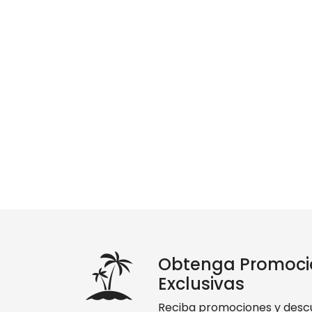
Obtenga Promoci
Exclusivas
Reciba promociones y desc