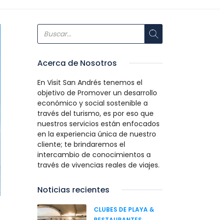
Acerca de Nosotros
En Visit San Andrés tenemos el
objetivo de Promover un desarrollo
económico y social sostenible a
través del turismo, es por eso que
nuestros servicios están enfocados
en la experiencia única de nuestro
cliente; te brindaremos el
intercambio de conocimientos a
través de vivencias reales de viajes.
Noticias recientes
CLUBES DE PLAYA &
RESTAURANTES