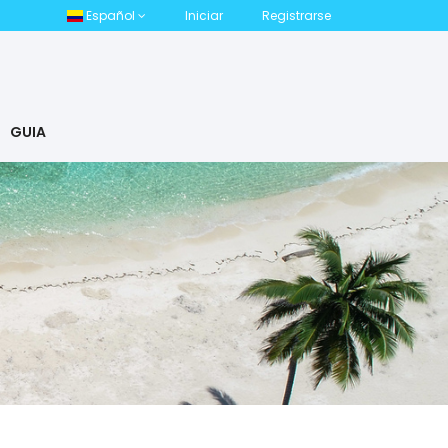
Español
Iniciar
Registrarse
GUIA