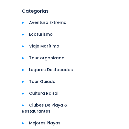
Categorias
Aventura Extrema
Ecoturismo
Viaje Marítimo
Tour organizado
Lugares Destacados
Tour Guiado
Cultura Raizal
Clubes De Playa &
Restaurantes
Mejores Playas