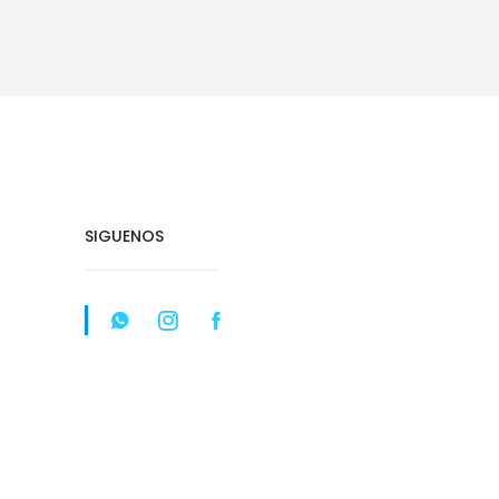
SIGUENOS