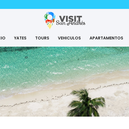
CIO
YATES
TOURS
VEHICULOS
APARTAMENTOS