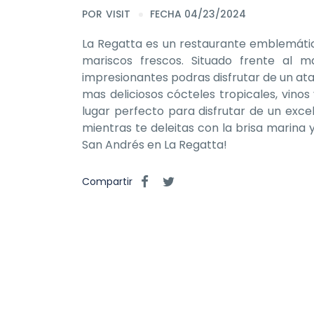
POR
VISIT
FECHA 04/23/2024
La Regatta es un restaurante emblemátic
mariscos frescos. Situado frente al m
impresionantes podras disfrutar de un ata
mas deliciosos cócteles tropicales, vinos
lugar perfecto para disfrutar de un exc
mientras te deleitas con la brisa marina 
San Andrés en La Regatta!
Compartir