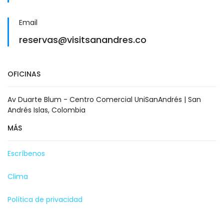
Email
reservas@visitsanandres.co
OFICINAS
Av Duarte Blum - Centro Comercial UniSanAndrés | San
Andrés Islas, Colombia
MÁS
Escríbenos
Clima
Política de privacidad