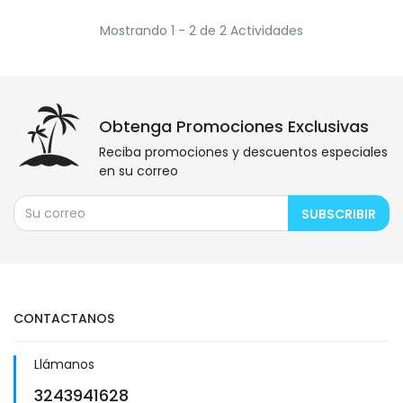
Mostrando 1 - 2 de 2 Actividades
Obtenga Promociones Exclusivas
Reciba promociones y descuentos especiales
en su correo
SUBSCRIBIR
CONTACTANOS
Llámanos
3243941628