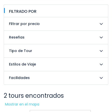
FILTRADO POR
Filtrar por precio
Reseñas
Tipo de Tour
Estilos de Viaje
Facilidades
2 tours encontrados
Mostrar en el mapa