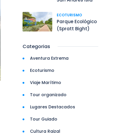
ECOTURISMO
Parque Ecológico
(Spratt Bight)
Categorias
Aventura Extrema
Ecoturismo
Viaje Marítimo
Tour organizado
Lugares Destacados
Tour Guiado
Cultura Raizal