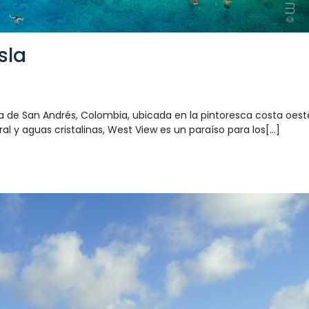
sla
la de San Andrés, Colombia, ubicada en la pintoresca costa oest
 y aguas cristalinas, West View es un paraíso para los[...]