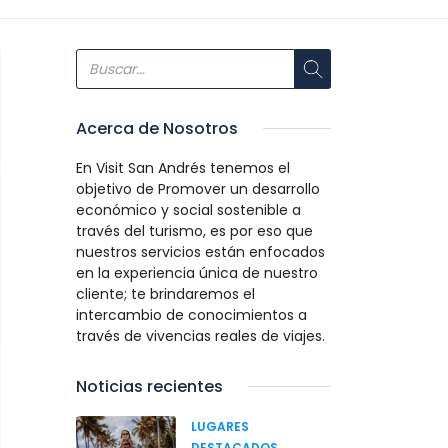
Acerca de Nosotros
En Visit San Andrés tenemos el
objetivo de Promover un desarrollo
económico y social sostenible a
través del turismo, es por eso que
nuestros servicios están enfocados
en la experiencia única de nuestro
cliente; te brindaremos el
intercambio de conocimientos a
través de vivencias reales de viajes.
Noticias recientes
LUGARES
DESTACADOS