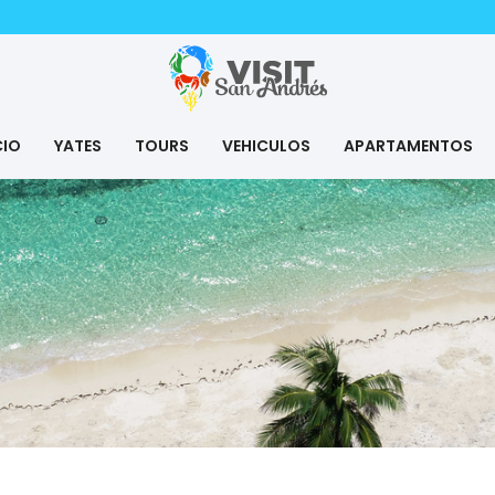
CIO
YATES
TOURS
VEHICULOS
APARTAMENTOS