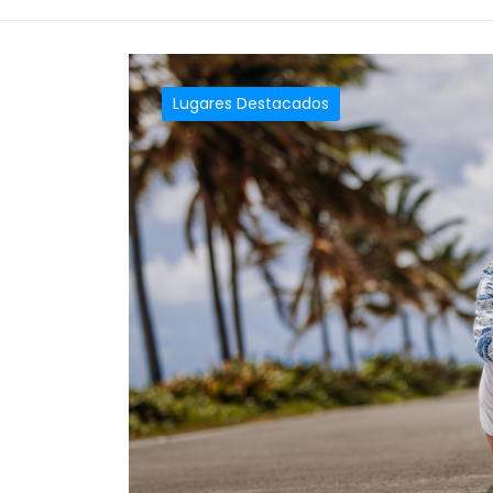
Lugares Destacados