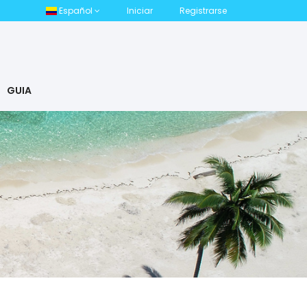
Español
Iniciar
Registrarse
GUIA