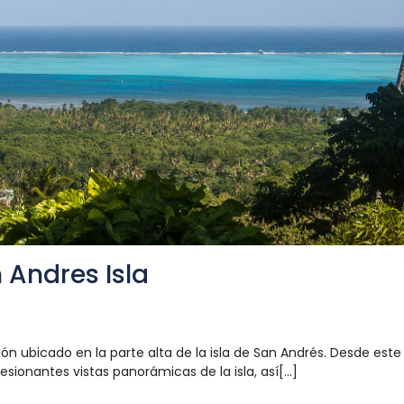
 Andres Isla
ón ubicado en la parte alta de la isla de San Andrés. Desde este
sionantes vistas panorámicas de la isla, así[...]