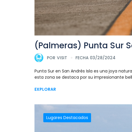
(Palmeras) Punta Sur S
POR
VISIT
FECHA 03/28/2024
Punta Sur en San Andrés Isla es una joya natural 
esta zona se destaca por su impresionante belle
EXPLORAR
Lugares Destacados