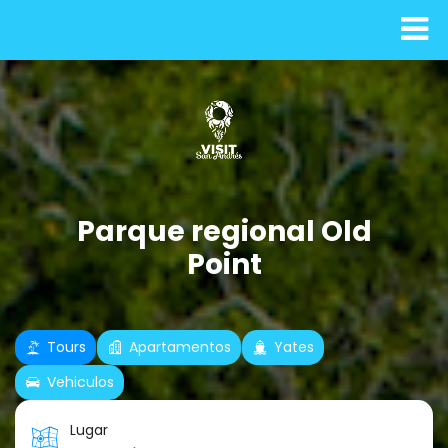
Parque regional Old
Point
Tours
Apartamentos
Yates
Vehiculos
Lugar