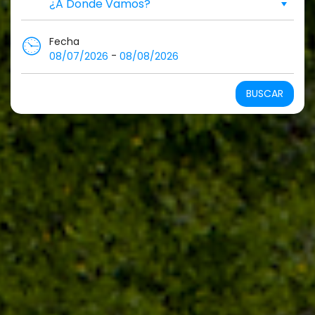
Fecha
-
08/07/2026
08/08/2026
BUSCAR